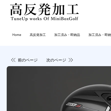
Home
高反発加工
加工済み・即納品
加工済み・即納品
前のページ
次のページ