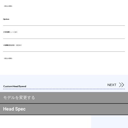
（税込み価格）
Option
￥29,150
ブラックフェース加工
￥5,500
ヘッド内重量調整・消音加工
（税込み価格）
NEXT
Custom Head Speed
モデルを変更する
Head Spec